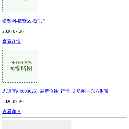
诸暨网-诸暨区域门户
2026-07-20
查看详情
思进智能(003025)_最新价钱_行情_走势图—东方财富
2026-07-20
查看详情