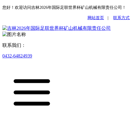
您好！欢迎访问吉林2026年国际足联世界杯矿山机械有限责任公司！
网站首页
|
联系方式
联系我们：
0432-64824939