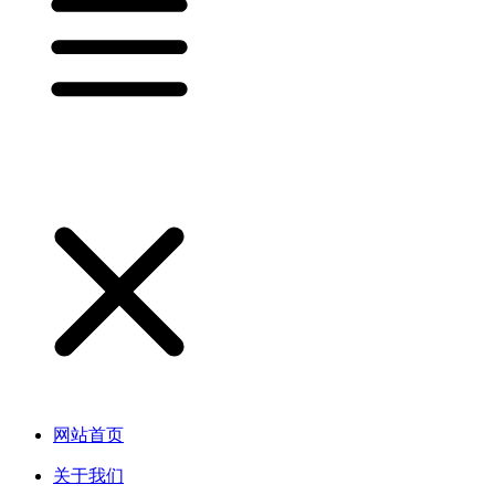
网站首页
关于我们