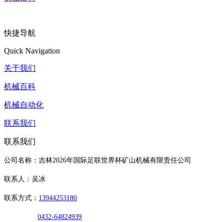
快捷导航
Quick Navigation
关于我们
机械百科
机械自动化
联系我们
联系我们
公司名称：吉林2026年国际足联世界杯矿山机械有限责任公司
联系人：吴冰
联系方式：
13944253180
0432-64824939