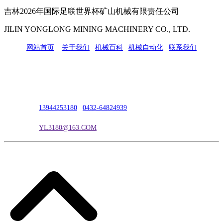
吉林2026年国际足联世界杯矿山机械有限责任公司
JILIN YONGLONG MINING MACHINERY CO., LTD.
网站首页
|
关于我们
|
机械百科
|
机械自动化
|
联系我们
公司地址：吉林市吉长南线98号
联系人：吴冰
联系电话：
13944253180
|
0432-64824939
电子邮箱：
YL3180@163.COM