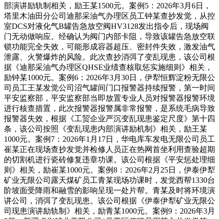
部演讲励轨制相关，励王某1500元。案例5：2026年3月6日，
塔里木油田分公司迪那采油气办理区员工钟某查抄发觉，从控
室DCS对液化气B罐告急放空阀HV3128发出指令后，现场阀
门无动做响应。经确认为阀门内部卡阻，导致该罐告急放空联
锁功能完全失效，可能形成容器超压、密封件失效，激发油气
泄露、火警爆炸的风险。此次查抄消弭了变乱现患，该公司根
据《迪那采油气办理区QHSE业绩查核取惩实施细则》相关，
励钟某1000元。案例6：2026年3月30日，伊犁恒辉淀粉无限公
司员工王某发觉公司沼气罐间门口报警器持续报警，第一时间
平安监察部，平安监察部当即放置专业人员对报警器报警环境
进行核查措置，此次报警器报警属非常报警，是系统毛病导致
报警器失效，根据《工贸企业严沉变乱现患鉴定尺度》第十四
条，该公司按照《变乱现患内部演讲励机制》相关，励王某
1000元。案例7：2026年1月17日，华电库车发电无限公司员工
崔某正在现场查抄发觉并检修人员正在热网首坐利用查验超期
的切割机进行瓷砖修复违章功课。该公司根据《平安惩处理细
则》相关，励崔某1000元。案例8：2026年2月25日，伊泰伊犁
矿业无限公司露天煤矿员工青某现场功课时，发觉西帮1330台
阶坡面受降雨和融雪的影响呈现一处片帮。青某及时将环境演
讲公司，消弭了变乱现患。该公司根据《伊泰伊犁矿业无限公
司现患演讲励轨制》相关，励青某1000元。案例9：2026年3月