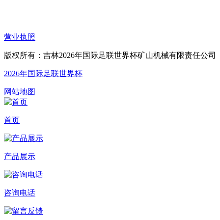
营业执照
版权所有：吉林2026年国际足联世界杯矿山机械有限责任公司
2026年国际足联世界杯
网站地图
首页
产品展示
咨询电话