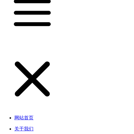
网站首页
关于我们