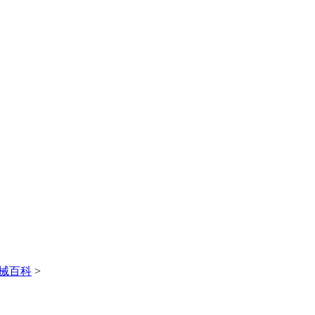
械百科
>