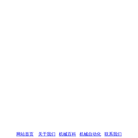
网站首页
|
关于我们
|
机械百科
|
机械自动化
|
联系我们