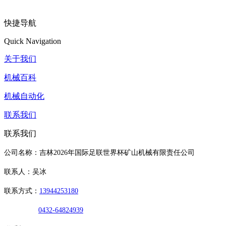
快捷导航
Quick Navigation
关于我们
机械百科
机械自动化
联系我们
联系我们
公司名称：吉林2026年国际足联世界杯矿山机械有限责任公司
联系人：吴冰
联系方式：
13944253180
0432-64824939