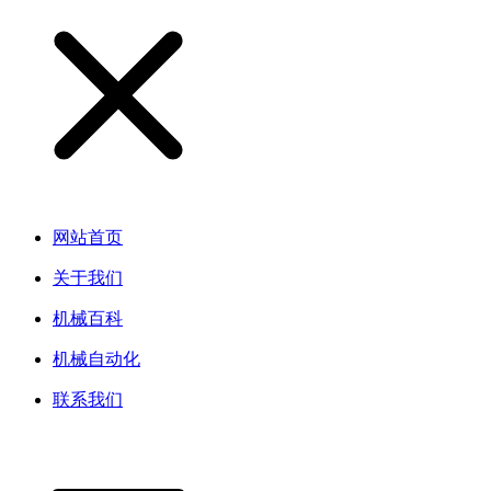
网站首页
关于我们
机械百科
机械自动化
联系我们