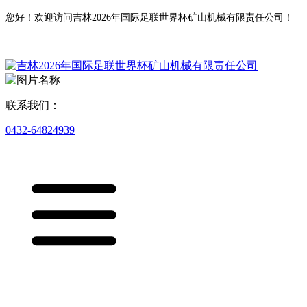
您好！欢迎访问吉林2026年国际足联世界杯矿山机械有限责任公司！
联系我们：
0432-64824939