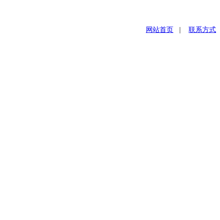
网站首页
|
联系方式