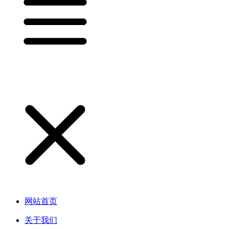
网站首页
关于我们