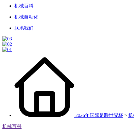
机械百科
机械自动化
联系我们
2026年国际足联世界杯
>
机
机械百科